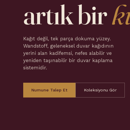
artık bir
k
Kağıt değil, tek parça dokuma yüzey.
Wandstoff, geleneksel duvar kağıdının
yerini alan kadifemsi, nefes alabilir ve
yeniden taşınabilir bir duvar kaplama
sistemidir.
Numune Talep Et
Koleksiyonu Gör