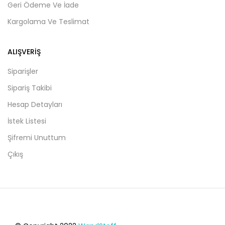
Geri Ödeme Ve İade
Kargolama Ve Teslimat
ALIŞVERIŞ
Siparişler
Sipariş Takibi
Hesap Detayları
İstek Listesi
Şifremi Unuttum
Çıkış