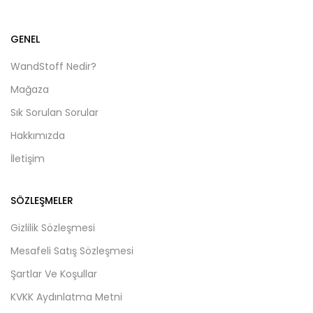
GENEL
WandStoff Nedir?
Mağaza
Sık Sorulan Sorular
Hakkımızda
İletişim
SÖZLEŞMELER
Gizlilik Sözleşmesi
Mesafeli Satış Sözleşmesi
Şartlar Ve Koşullar
KVKK Aydınlatma Metni