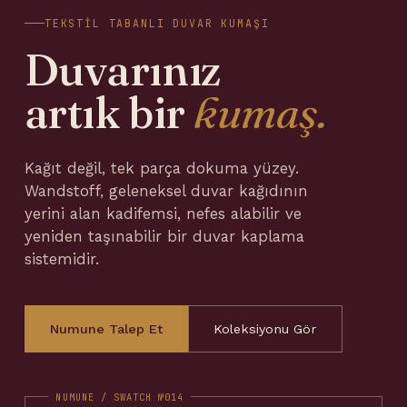
TEKSTIL TABANLI DUVAR KUMAŞI
Duvarınız
artık bir
kumaş.
Kağıt değil, tek parça dokuma yüzey.
Wandstoff, geleneksel duvar kağıdının
yerini alan kadifemsi, nefes alabilir ve
yeniden taşınabilir bir duvar kaplama
sistemidir.
Numune Talep Et
Koleksiyonu Gör