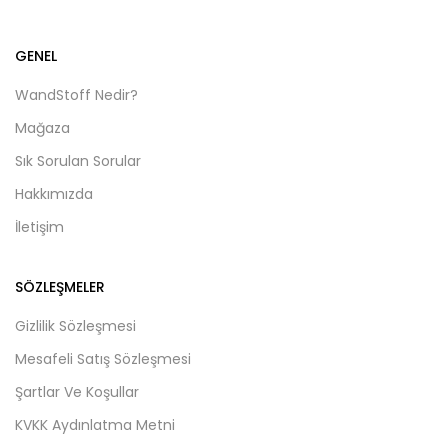
GENEL
WandStoff Nedir?
Mağaza
Sık Sorulan Sorular
Hakkımızda
İletişim
SÖZLEŞMELER
Gizlilik Sözleşmesi
Mesafeli Satış Sözleşmesi
Şartlar Ve Koşullar
KVKK Aydınlatma Metni