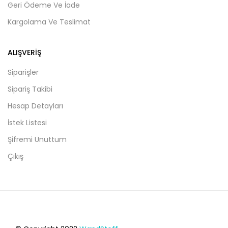
Geri Ödeme Ve İade
Kargolama Ve Teslimat
ALIŞVERIŞ
Siparişler
Sipariş Takibi
Hesap Detayları
İstek Listesi
Şifremi Unuttum
Çıkış